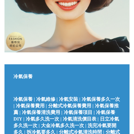
冷氣保養
冷氣保養 | 冷氣維修 | 冷氣安裝 | 冷氣保養多久一次
| 冷氣保養費用 | 分離式冷氣保養費用 | 冷氣保養推
薦 | 冷氣保養清洗費用 | 冷氣保養項目 | 冷氣保養
DIY | 冷氣多久洗一次 | 冷氣清洗價目表 | 日立冷氣
多久洗一次 | 大金冷氣多久洗一次 | 洗完冷氣要開
多久 | 拆冷氣要多久 | 分離式冷氣清洗時間 | 分離式