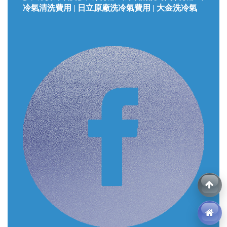
冷氣清洗費用 | 日立原廠洗冷氣費用 | 大金洗冷氣