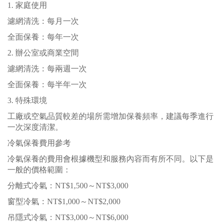
1. 家庭使用
濾網清洗：每月一次
全面保養：每年一次
2. 辦公室或商業空間
濾網清洗：每兩週一次
全面保養：每半年一次
3. 特殊環境
工廠或空氣品質較差的場所需增加保養頻率，建議每季進行
一次深度清潔。
冷氣保養費用參考
冷氣保養的費用會根據機型和服務內容而有所不同。以下是
一般的價格範圍：
分離式冷氣：NT$1,500～NT$3,000
窗型冷氣：NT$1,000～NT$2,000
吊隱式冷氣：NT$3,000～NT$6,000