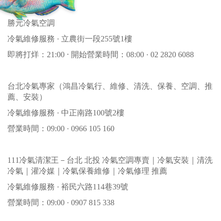
勝元冷氣空調
冷氣維修服務 · 立農街一段255號1樓
即將打烊：21:00 ⋅ 開始營業時間：08:00 · 02 2820 6088
台北冷氣專家（鴻昌冷氣行、維修、清洗、保養、空調、推
薦、安裝）
冷氣維修服務 · 中正南路100號2樓
營業時間：09:00 · 0966 105 160
111冷氣清潔王－台北 北投 冷氣空調專賣｜冷氣安裝｜清洗
冷氣｜灌冷媒｜冷氣保養維修｜冷氣修理 推薦
冷氣維修服務 · 裕民六路114巷39號
營業時間：09:00 · 0907 815 338