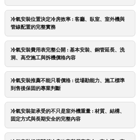
冷氣安裝位置決定冷房效率 : 客廳、臥室、室外機與
管線配置的完整實務
冷氣安裝費用表完整公開 : 基本安裝、銅管延長、洗
洞、高空施工與拆機價格內容
冷氣安裝推薦不能只看價格 : 從場勘能力、施工標準
到售後保固的專業判斷
冷氣安裝架承受的不只是室外機重量 : 材質、結構、
固定方式與長期安全的完整內容