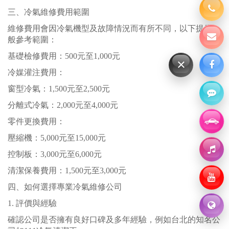
三、冷氣維修費用範圍
維修費用會因冷氣機型及故障情況而有所不同，以下提供一
般參考範圍：
基礎檢修費用：500元至1,000元
×
冷媒灌注費用：
窗型冷氣：1,500元至2,500元
分離式冷氣：2,000元至4,000元
零件更換費用：
壓縮機：5,000元至15,000元
控制板：3,000元至6,000元
清潔保養費用：1,500元至3,000元
四、如何選擇專業冷氣維修公司
1. 評價與經驗
確認公司是否擁有良好口碑及多年經驗，例如台北的知名公