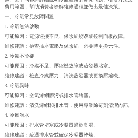
費用範圍，幫助消費者瞭解維修過程並做出最佳決策。
一、冷氣常見故障問題
1. 冷氣無法啟動
可能原因：電源連接不良、保險絲燒毀或控制面板故障。
維修建議：檢查插座電壓及保險絲，必要時更換元件。
2. 冷氣不冷卻
可能原因：冷媒不足、壓縮機故障或蒸發器堵塞。
維修建議：檢查冷媒壓力、清洗蒸發器或更換壓縮機。
3. 冷氣異味
可能原因：空氣濾網髒污或排水管堵塞。
維修建議：清洗濾網和排水管，使用專業除霉劑清潔內部。
4. 冷氣滴水
可能原因：排水管堵塞或冷凝器過於潮濕。
維修建議：疏通排水管並確保冷凝器乾燥。