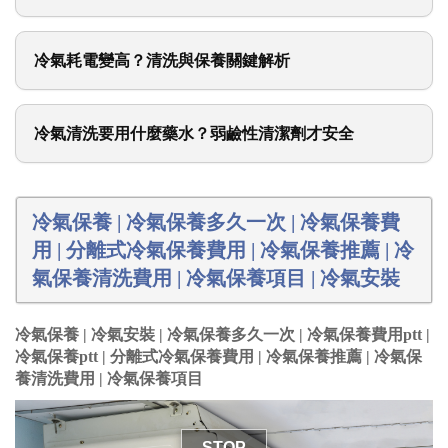
冷氣耗電變高？清洗與保養關鍵解析
冷氣清洗要用什麼藥水？弱鹼性清潔劑才安全
冷氣保養 | 冷氣保養多久一次 | 冷氣保養費
用 | 分離式冷氣保養費用 | 冷氣保養推薦 | 冷
氣保養清洗費用 | 冷氣保養項目 | 冷氣安裝
冷氣保養 | 冷氣安裝 | 冷氣保養多久一次 | 冷氣保養費用ptt |
冷氣保養ptt | 分離式冷氣保養費用 | 冷氣保養推薦 | 冷氣保
養清洗費用 | 冷氣保養項目
STOP