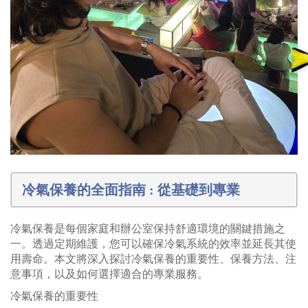
冷氣保養的全面指南 : 從基礎到專業
冷氣保養是每個家庭和辦公室保持舒適環境的關鍵措施之
一。透過定期維護，您可以確保冷氣系統的效率並延長其使
用壽命。本文將深入探討冷氣保養的重要性、保養方法、注
意事項，以及如何選擇適合的專業服務。
冷氣保養的重要性