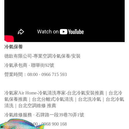
冷氣保養
德欽有限公司-專業空調冷氣保養/安裝
冷氣承包商 · 聯華街92號
營業時間：08:00 · 0966 715 593
冷氣家Air Home-冷氣清洗專家-台北冷氣安裝推薦｜台北冷
氣保養推薦｜台北分離式冷氣清洗｜台北洗冷氣｜台北冷氣
清洗｜台北空調維修 推薦
冷氣維修服務 · 石牌路一段39巷70弄1號
營業時間：10:00 · 0968 900 168